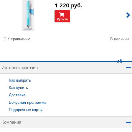
1 220
руб.
Купить
К сравнению
В наличии
Интернет-магазин
Как выбрать
Как купить
Доставка
Бонусная программа
Подарочные карты
Компания