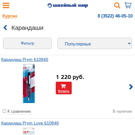
Курган
8 (3522) 46-05-10
Карандаши
Фильтр
Карандаш Prym 610840
1 220
руб.
Купить
К сравнению
В наличии
Карандаш Prym Love 610848