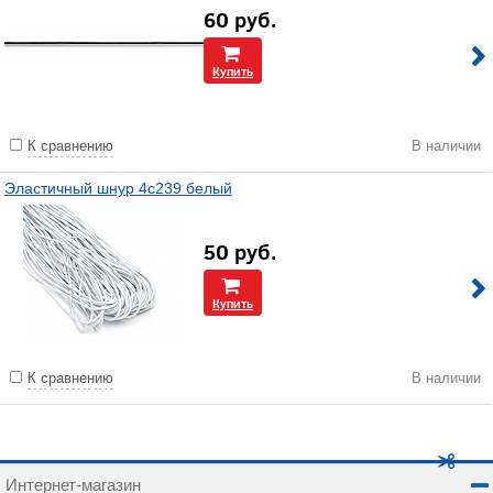
60
руб.
Купить
К сравнению
В наличии
Эластичный шнур 4с239 белый
50
руб.
Купить
К сравнению
В наличии
Интернет-магазин