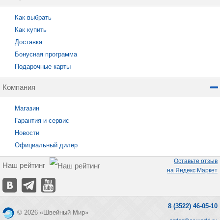
Как выбрать
Как купить
Доставка
Бонусная программа
Подарочные карты
Компания
Магазин
Гарантия и сервис
Новости
Официальный дилер
Оставьте отзыв
Наш рейтинг
на Яндекс Маркет
8 (3522) 46-05-10
© 2026 «Швейный Мир»