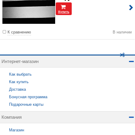
Купить
К сравнению
В наличии
Интернет-магазин
Как выбрать
Как купить
Доставка
Бонусная программа
Подарочные карты
Компания
Магазин