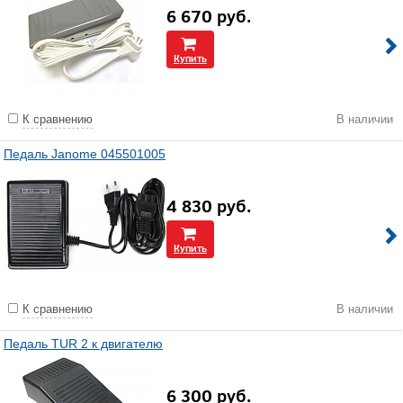
6 670
руб.
Купить
К сравнению
В наличии
Педаль Janome 045501005
4 830
руб.
Купить
К сравнению
В наличии
Педаль TUR 2 к двигателю
6 300
руб.