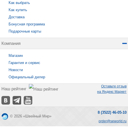
Как выбрать
Как купить
Доставка
Бонусная программа
Подарочные карты
Компания
Магазин
Гарантия и сервис
Новости
Официальный дилер
Оставьте отзыв
Наш рейтинг
на Яндекс Маркет
8 (3522) 46-05-10
© 2026 «Швейный Мир»
order@seworld.ru