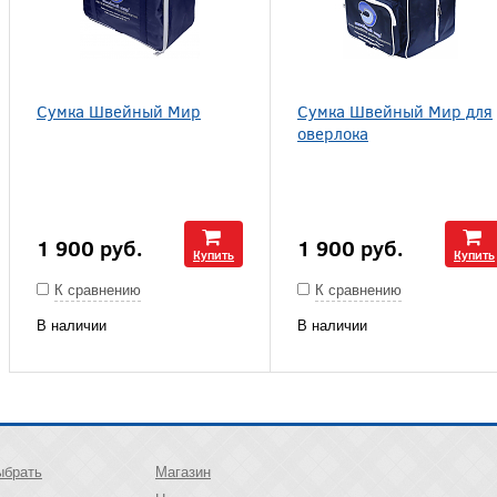
Сумка Швейный Мир
Сумка Швейный Мир для
оверлока
1 900
руб.
1 900
руб.
Купить
Купить
К сравнению
К сравнению
В наличии
В наличии
ыбрать
Магазин