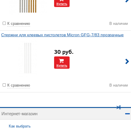
Купить
К сравнению
В наличии
Стержни для клеевых пистолетов Micron GFG-7/83 прозрачные
30
руб.
Купить
К сравнению
В наличии
Интернет-магазин
Как выбрать