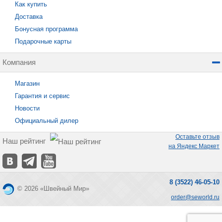
Как купить
Доставка
Бонусная программа
Подарочные карты
Компания
Магазин
Гарантия и сервис
Новости
Официальный дилер
Оставьте отзыв
Наш рейтинг
на Яндекс Маркет
8 (3522) 46-05-10
© 2026 «Швейный Мир»
order@seworld.ru