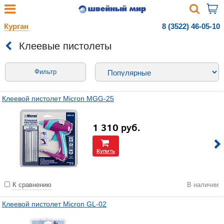
Курган
8 (3522) 46-05-10
Клеевые пистолеты
Фильтр
Клеевой пистолет Micron MGG-25
1 310
руб.
Купить
К сравнению
В наличии
Клеевой пистолет Micron GL-02