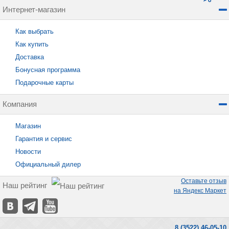
Интернет-магазин
Как выбрать
Как купить
Доставка
Бонусная программа
Подарочные карты
Компания
Магазин
Гарантия и сервис
Новости
Официальный дилер
Оставьте отзыв
Наш рейтинг
на Яндекс Маркет
8 (3522) 46-05-10