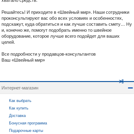
хватало средств.
Решайтесь! И приходите в «Швейный мир». Наши сотрудники
проконсультируют вас обо всех условиях и особенностях,
подскажут, куда обратиться и как лучше составить смету… Ну
и, конечно же, помогут подобрать именно то швейное
оборудование, которое лучше всего подойдет для ваших
целей.
Все подробности у продавцов-консультантов
Ваш «Швейный мир»
Интернет-магазин
Как выбрать
Как купить
Доставка
Бонусная программа
Подарочные карты