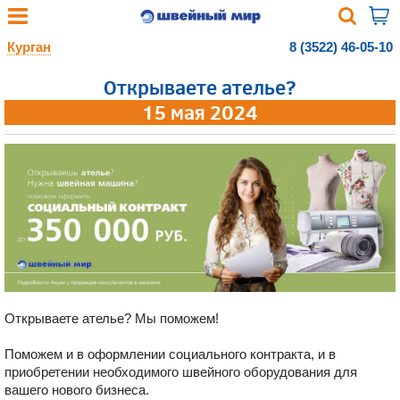
Курган
8 (3522) 46-05-10
Открываете ателье?
15 мая 2024
Открываете ателье? Мы поможем!
Поможем и в оформлении социального контракта, и в
приобретении необходимого швейного оборудования для
вашего нового бизнеса.