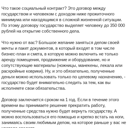
Что такое социальный контракт? Это договор между
государством и человеком с доходом ниже прожиточного
минимума или находящимся в сложной жизненной ситуации.
По этому договору государство выделяет человеку до 350 000
рублей на открытие собственного дела.
Что нужно от вас? Большое желание заняться делом своей
мечты и пакет документов, в который входят в том числе
бизнес-план и смета, в которую можно включить не только
аренду помещения, продвижение и оборудование, но и
сопутствующие материалы (ножницы, манекены, лекала или
раскройные коврики). Ну, и это обязательно, полученные
деньги можно использовать только по целевому назначению, -
государство будет внимательно следить за тем, как вы
исполняете свои обязательства.
Договор заключается сроком на 1 год. Если в течение этого
времени вы принимаете решение прекратить работу,
полученные средства нужно будет вернуть государству. А
можно воспользоваться его помощью и крепко встать на ноги,
занимаясь своим любимым делом, на которое раньше у вас не