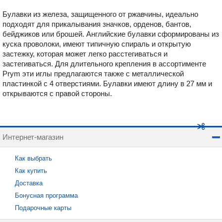
Булавки из железа, защищенного от ржавчины, идеально
подходят для прикалывания значков, орденов, бантов,
бейджиков или брошей. Английские булавки сформированы из
куска проволоки, имеют типичную спираль и открытую
застежку, которая может легко расстегиваться и
застегиваться. Для длительного крепления в ассортименте
Prym эти иглы предлагаются также с металлической
пластинкой с 4 отверстиями. Булавки имеют длину в 27 мм и
открываются с правой стороны.
Интернет-магазин
Как выбрать
Как купить
Доставка
Бонусная программа
Подарочные карты