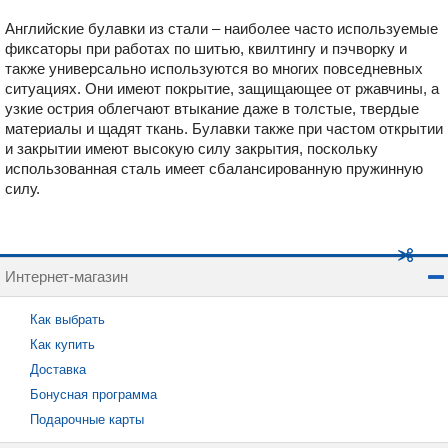
Английские булавки из стали – наиболее часто используемые
фиксаторы при работах по шитью, квилтингу и пэчворку и
также универсально используются во многих повседневных
ситуациях. Они имеют покрытие, защищающее от ржавчины, а
узкие острия облегчают втыкание даже в толстые, твердые
материалы и щадят ткань. Булавки также при частом открытии
и закрытии имеют высокую силу закрытия, поскольку
использованная сталь имеет сбалансированную пружинную
силу.
Интернет-магазин
Как выбрать
Как купить
Доставка
Бонусная программа
Подарочные карты