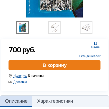
14
700
руб.
бонусов
Есть дешевле?
В корзину
Наличие:
В наличии
Доставка
Описание
Характеристики