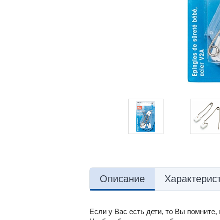
Описание
Характерис
Если у Вас есть дети, то Вы помните,