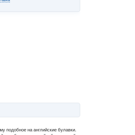
ому подобное на английские булавки.