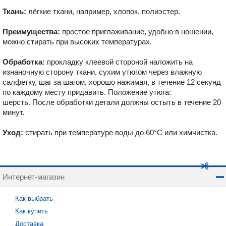
Ткань:
лёгкие ткани, например, хлопок, полиэстер.
Преимущества:
простое приглаживание, удобно в ношении,
можно стирать при высоких температурах.
Обработка:
прокладку клеевой стороной наложить на
изнаночную сторону ткани, сухим утюгом через влажную
салфетку, шаг за шагом, хорошо нажимая, в течение 12 секунд
по каждому месту придавить. Положение утюга:
шерсть. После обработки детали должны остыть в течение 20
минут.
Уход:
стирать при температуре воды до 60°C или химчистка.
Интернет-магазин
Как выбрать
Как купить
Доставка