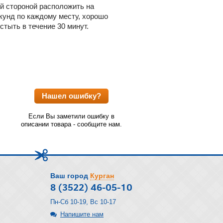
й стороной расположить на
екунд по каждому месту, хорошо
тыть в течение 30 минут.
Нашел ошибку?
Если Вы заметили ошибку в
описании товара - сообщите нам.
Ваш город
Курган
8 (3522) 46-05-10
Пн-Сб 10-19, Вс 10-17
Напишите нам