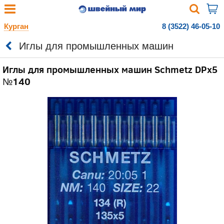
Курган
8 (3522) 46-05-10
Иглы для промышленных машин
Иглы для промышленных машин Schmetz DPx5
№140