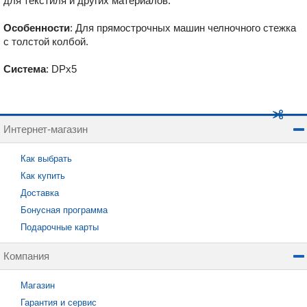
для текстиля и других материалов.
Особенности
: Для прямострочных машин челночного стежка
с толстой колбой.
Система
: DPx5
Интернет-магазин
Как выбрать
Как купить
Доставка
Бонусная программа
Подарочные карты
Компания
Магазин
Гарантия и сервис