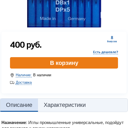
8
400
руб.
бонусов
Есть дешевле?
В корзину
Наличие:
В наличии
Доставка
Описание
Характеристики
Назначение
: Иглы промышленные универсальные, подойдут