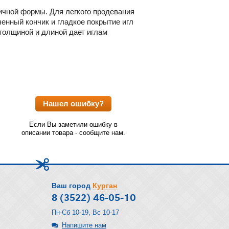
ичной формы. Для легкого продевания
енный кончик и гладкое покрытие игл
толщиной и длиной дает иглам
Нашел ошибку?
Если Вы заметили ошибку в
описании товара - сообщите нам.
Ваш город
Курган
8 (3522) 46-05-10
Пн-Сб 10-19, Вс 10-17
Напишите нам