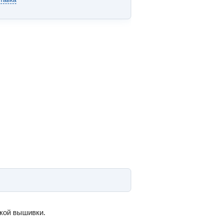
кой вышивки.