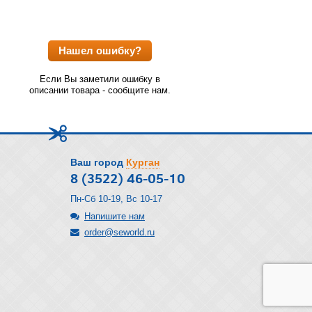
Нашел ошибку?
Если Вы заметили ошибку в
описании товара - сообщите нам.
Ваш город
Курган
8 (3522) 46-05-10
Пн-Сб 10-19, Вс 10-17
Напишите нам
order@seworld.ru