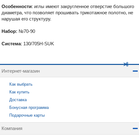
Особенности
: иглы имеют закругленное отверстие большого
диаметра, что позволяет прошивать трикотажное полотно, не
нарушая его структуру.
Набор:
№70-90
Система
: 130/705H-SUK
Интернет-магазин
Как выбрать
Как купить
Доставка
Бонусная программа
Подарочные карты
Компания