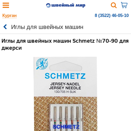
Курган
8 (3522) 46-05-10
Иглы для швейных машин
Иглы для швейных машин Schmetz №70-90 для
джерси