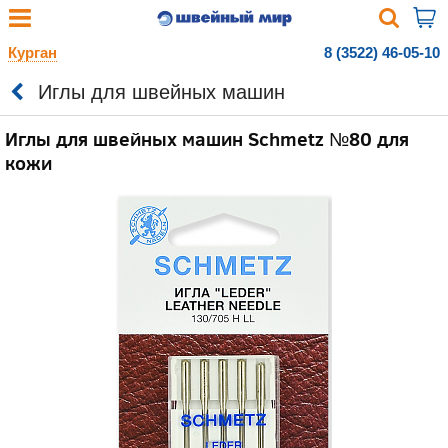
Курган
8 (3522) 46-05-10
Иглы для швейных машин
Иглы для швейных машин Schmetz №80 для
кожи