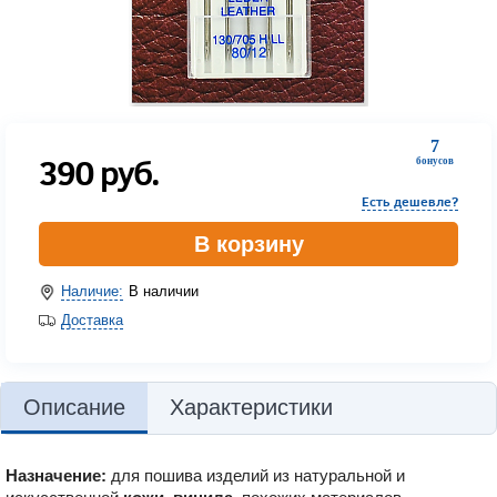
7
390
руб.
бонусов
Есть дешевле?
В корзину
Наличие:
В наличии
Доставка
Описание
Характеристики
Назначение:
для пошива изделий из натуральной и