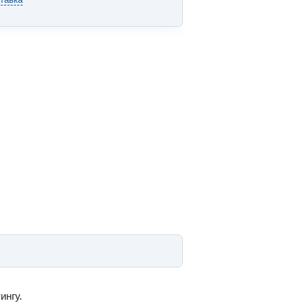
ингу.