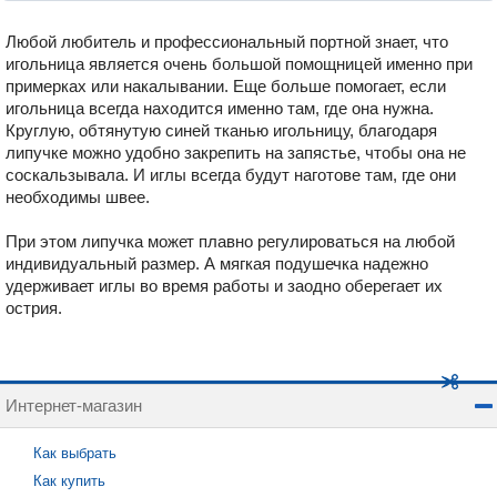
Любой любитель и профессиональный портной знает, что
игольница является очень большой помощницей именно при
примерках или накалывании. Еще больше помогает, если
игольница всегда находится именно там, где она нужна.
Круглую, обтянутую синей тканью игольницу, благодаря
липучке можно удобно закрепить на запястье, чтобы она не
соскальзывала. И иглы всегда будут наготове там, где они
необходимы швее.
При этом липучка может плавно регулироваться на любой
индивидуальный размер. А мягкая подушечка надежно
удерживает иглы во время работы и заодно оберегает их
острия.
Интернет-магазин
Как выбрать
Как купить