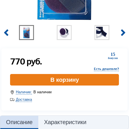
15
770
руб.
бонусов
Есть дешевле?
В корзину
Наличие:
В наличии
Доставка
Описание
Характеристики