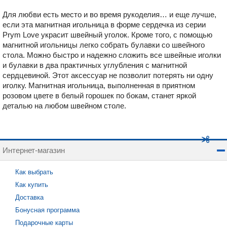
Для любви есть место и во время рукоделия… и еще лучше,
если эта магнитная игольница в форме сердечка из серии
Prym Love украсит швейный уголок. Кроме того, с помощью
магнитной игольницы легко собрать булавки со швейного
стола. Можно быстро и надежно сложить все швейные иголки
и булавки в два практичных углубления с магнитной
сердцевиной. Этот аксессуар не позволит потерять ни одну
иголку. Магнитная игольница, выполненная в приятном
розовом цвете в белый горошек по бокам, станет яркой
деталью на любом швейном столе.
Интернет-магазин
Как выбрать
Как купить
Доставка
Бонусная программа
Подарочные карты