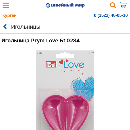
Курган
8 (3522) 46-05-10
Игольницы
Игольница Prym Love 610284