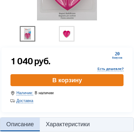
20
1 040
руб.
бонусов
Есть дешевле?
В корзину
Наличие:
В наличии
Доставка
Описание
Характеристики