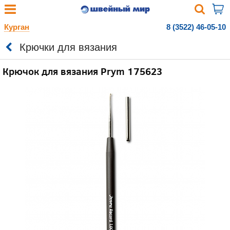
Курган
8 (3522) 46-05-10
Крючки для вязания
Крючок для вязания Prym 175623