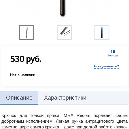
10
530
руб.
бонусов
Есть дешевле?
Нет в наличии
Описание
Характеристики
Крючок для тонкой пряжи IMRA Record поражает своим
добротным исполнением. Легкая ручка антрацитового цвета
заметно шире самого крючка – даже при долгой работе крючок