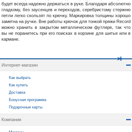
будет всегда надежно держаться в руке. Благодаря абсолютно
гладкому, без заусенцев и переходов, серебристому стержню
петли легко скользят по крючку. Маркировка толщины хорошо
заметна на ручке. Вне работы крючок для тонкой пряжи Record
можно хранить в закрытом металлическом футляре, так что
вы не поранитесь при его поисках в корзине для шитья или в
кармане.
Интернет-магазин
Как выбрать
Как купить
Доставка
Бонусная программа
Подарочные карты
Компания