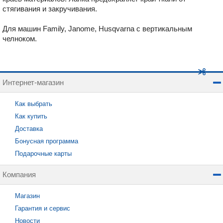
стягивания и закручивания.
Для машин Family, Janome, Husqvarna с вертикальным
челноком.
Интернет-магазин
Как выбрать
Как купить
Доставка
Бонусная программа
Подарочные карты
Компания
Магазин
Гарантия и сервис
Новости