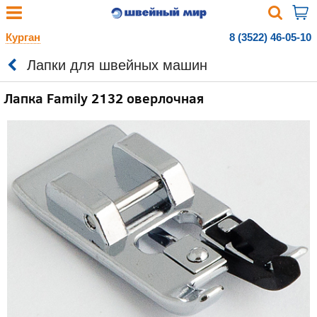
Курган
8 (3522) 46-05-10
Лапки для швейных машин
Лапка Family 2132 оверлочная