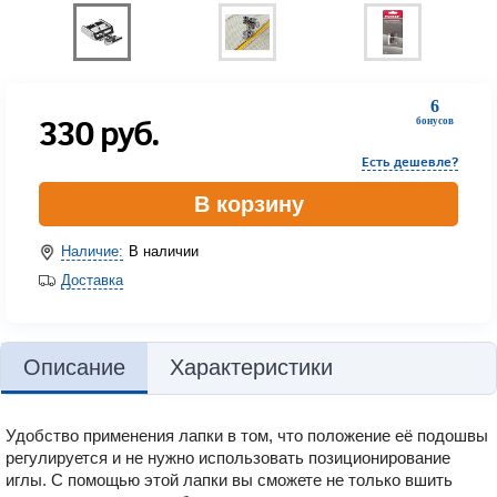
6
330
руб.
бонусов
Есть дешевле?
В корзину
Наличие:
В наличии
Доставка
Описание
Характеристики
Удобство применения лапки в том, что положение её подошвы
регулируется и не нужно использовать позиционирование
иглы. С помощью этой лапки вы сможете не только вшить