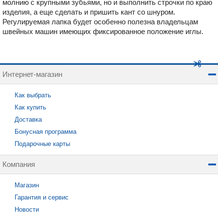
молнию с крупными зубьями, но и выполнить строчки по краю
изделия, а еще сделать и пришить кант со шнуром.
Регулируемая лапка будет особенно полезна владельцам
швейных машин имеющих фиксированное положение иглы.
Интернет-магазин
Как выбрать
Как купить
Доставка
Бонусная программа
Подарочные карты
Компания
Магазин
Гарантия и сервис
Новости