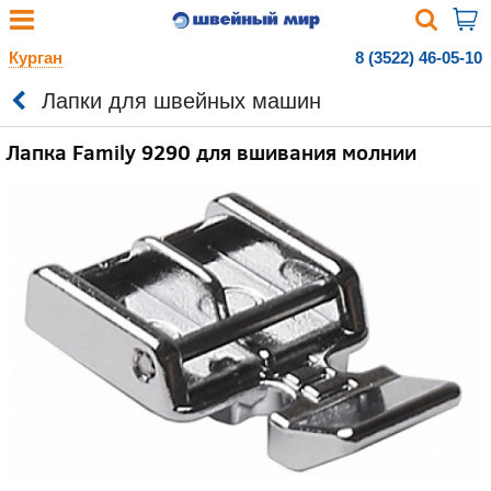
Курган
8 (3522) 46-05-10
Лапки для швейных машин
Лапка Family 9290 для вшивания молнии