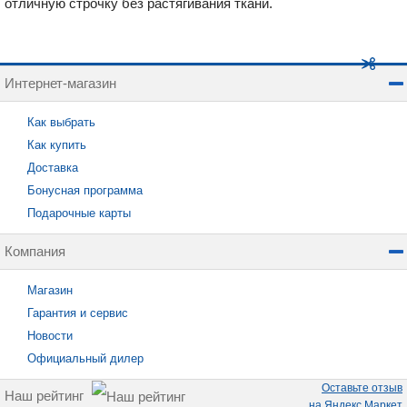
отличную строчку без растягивания ткани.
Интернет-магазин
Как выбрать
Как купить
Доставка
Бонусная программа
Подарочные карты
Компания
Магазин
Гарантия и сервис
Новости
Официальный дилер
Оставьте отзыв
Наш рейтинг
на Яндекс Маркет