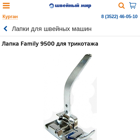
Курган
8 (3522) 46-05-10
Лапки для швейных машин
Лапка Family 9500 для трикотажа