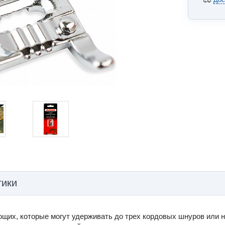
тики
ющих, которые могут удерживать до трех кордовых шнуров или 