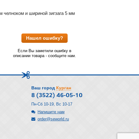
 челноком и шириной зигзага 5 мм
Нашел ошибку?
Если Вы заметили ошибку в
описании товара - сообщите нам.
Ваш город
Курган
8 (3522) 46-05-10
Пн-Сб 10-19, Вс 10-17
Напишите нам
order@seworld.ru