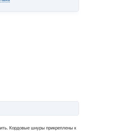
нить. Кордовые шнуры прикреплены к