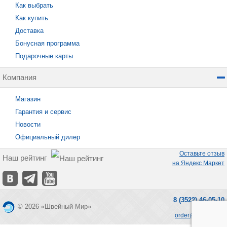
Как выбрать
Как купить
Доставка
Бонусная программа
Подарочные карты
Компания
Магазин
Гарантия и сервис
Новости
Официальный дилер
Оставьте отзыв
Наш рейтинг
на Яндекс Маркет
8 (3522) 46-05-10
© 2026 «Швейный Мир»
order@seworld.ru