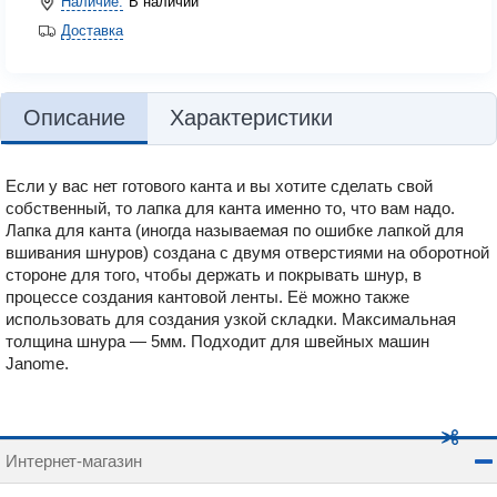
Наличие:
В наличии
Доставка
Описание
Характеристики
Если у вас нет готового канта и вы хотите сделать свой
собственный, то лапка для канта именно то, что вам надо.
Лапка для канта (иногда называемая по ошибке лапкой для
вшивания шнуров) создана с двумя отверстиями на оборотной
стороне для того, чтобы держать и покрывать шнур, в
процессе создания кантовой ленты. Её можно также
использовать для создания узкой складки. Максимальная
толщина шнура — 5мм. Подходит для швейных машин
Janome.
Интернет-магазин