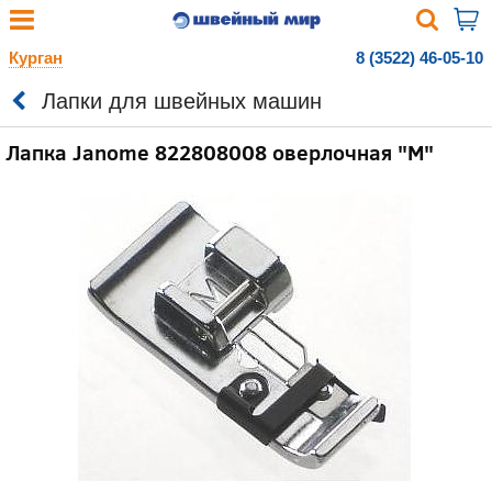
Курган
8 (3522) 46-05-10
Лапки для швейных машин
Лапка Janome 822808008 оверлочная "М"