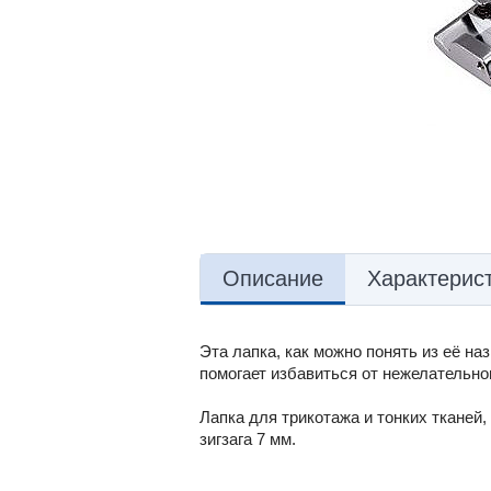
Описание
Характерис
Эта лапка, как можно понять из её на
помогает избавиться от нежелательно
Лапка для трикотажа и тонких тканей
зигзага 7 мм.