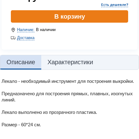
Есть дешевле?
В корзину
Наличие:
В наличии
Доставка
Описание
Характеристики
Лекало - необходимый инструмент для построения выкройки.
Предназначено для построения прямых, плавных, изогнутых
линий.
Лекало выполнено из прозрачного пластика.
Размер - 60*24 см.