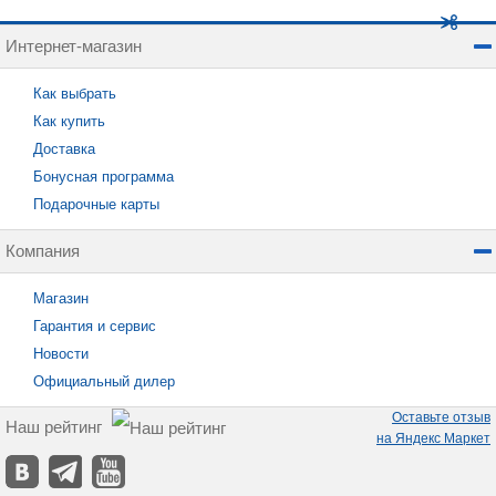
Интернет-магазин
Как выбрать
Как купить
Доставка
Бонусная программа
Подарочные карты
Компания
Магазин
Гарантия и сервис
Новости
Официальный дилер
Оставьте отзыв
Наш рейтинг
на Яндекс Маркет