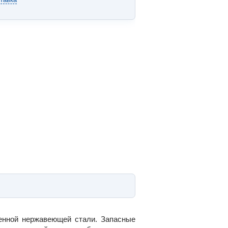
енной нержавеющей стали. Запасные