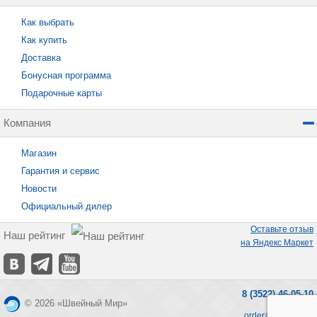
Как выбрать
Как купить
Доставка
Бонусная программа
Подарочные карты
Компания
Магазин
Гарантия и сервис
Новости
Официальный дилер
Оставьте отзыв
Наш рейтинг
на Яндекс Маркет
8 (3522) 46-05-10
© 2026 «Швейный Мир»
order@seworld.ru