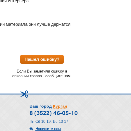
ния интерьера.
нии материала они лучше держатся.
Нашел ошибку?
Если Вы заметили ошибку в
описании товара - сообщите нам.
Ваш город
Курган
8 (3522) 46-05-10
Пн-Сб 10-19, Вс 10-17
Напишите нам