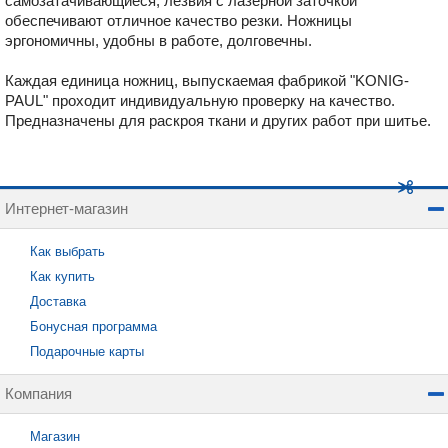
самозатачивающиеся, лезвия с лазерной заточкой
обеспечивают отличное качество резки. Ножницы
эргономичны, удобны в работе, долговечны.
Каждая единица ножниц, выпускаемая фабрикой "KONIG-
PAUL" проходит индивидуальную проверку на качество.
Предназначены для раскроя ткани и других работ при шитье.
Интернет-магазин
Как выбрать
Как купить
Доставка
Бонусная программа
Подарочные карты
Компания
Магазин