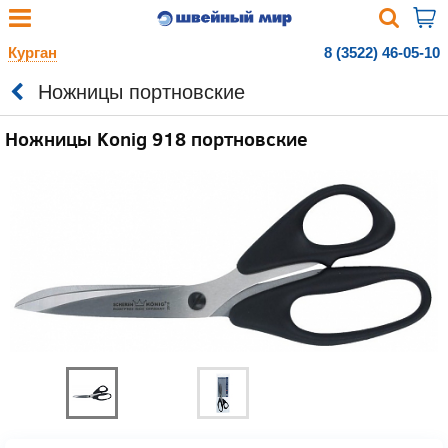
Курган
8 (3522) 46-05-10
Ножницы портновские
Ножницы Konig 918 портновские