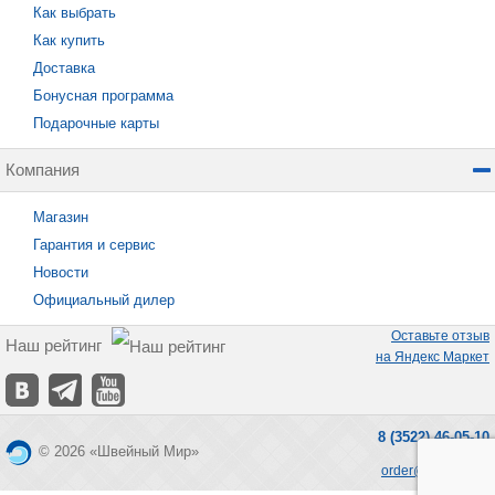
Как выбрать
Как купить
Доставка
Бонусная программа
Подарочные карты
Компания
Магазин
Гарантия и сервис
Новости
Официальный дилер
Оставьте отзыв
Наш рейтинг
на Яндекс Маркет
8 (3522) 46-05-10
© 2026 «Швейный Мир»
order@seworld.ru