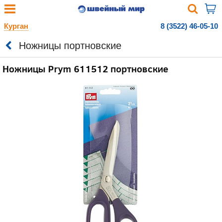
Курган
8 (3522) 46-05-10
Ножницы портновские
Ножницы Prym 611512 портновские