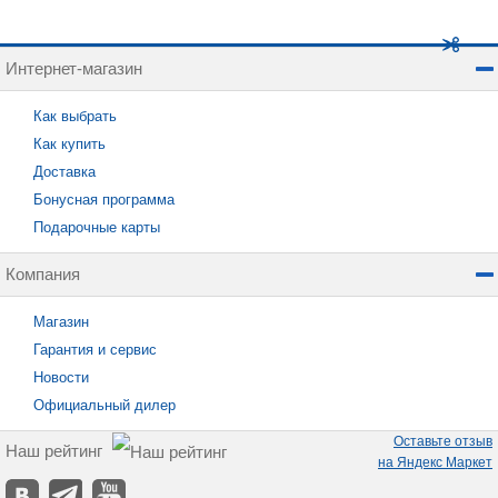
Интернет-магазин
Как выбрать
Как купить
Доставка
Бонусная программа
Подарочные карты
Компания
Магазин
Гарантия и сервис
Новости
Официальный дилер
Оставьте отзыв
Наш рейтинг
на Яндекс Маркет