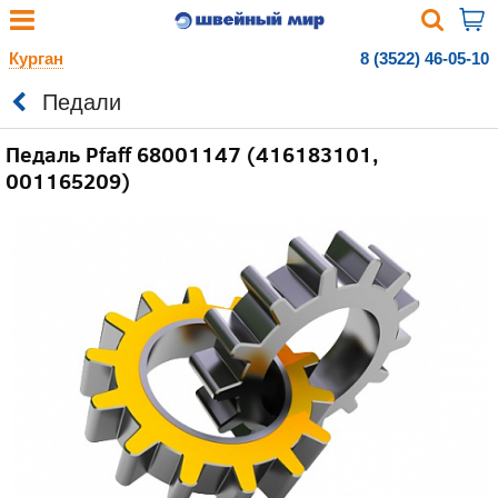
Курган
8 (3522) 46-05-10
Педали
Педаль Pfaff 68001147 (416183101,
001165209)