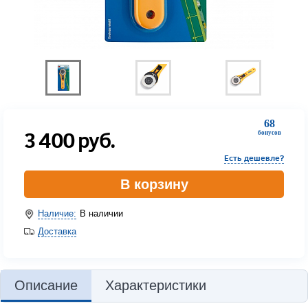
68
3 400
руб.
бонусов
Есть дешевле?
В корзину
Наличие:
В наличии
Доставка
Описание
Характеристики