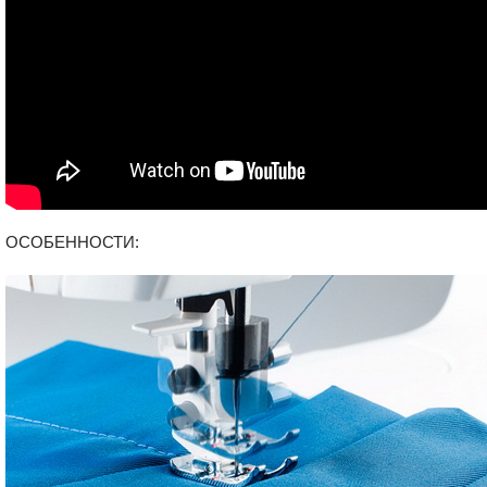
ОСОБЕННОСТИ: