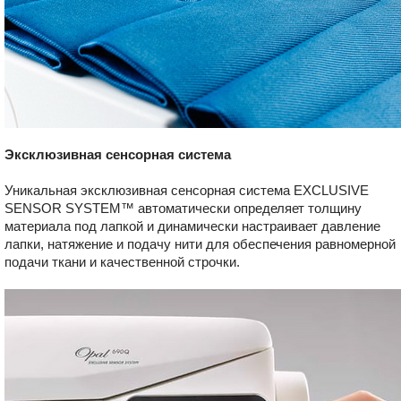
Эксклюзивная сенсорная система
Уникальная эксклюзивная сенсорная система EXCLUSIVE
SENSOR SYSTEM™ автоматически определяет толщину
материала под лапкой и динамически настраивает давление
лапки, натяжение и подачу нити для обеспечения равномерной
подачи ткани и качественной строчки.