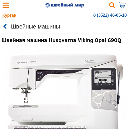
Курган
8 (3522) 46-05-10
Швейные машины
Швейная машина Husqvarna Viking Opal 690Q