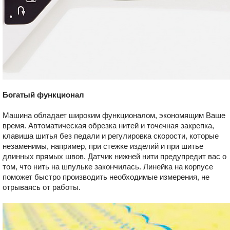
Богатый функционал
Машина обладает широким функционалом, экономящим Ваше
время. Автоматическая обрезка нитей и точечная закрепка,
клавиша шитья без педали и регулировка скорости, которые
незаменимы, например, при стежке изделий и при шитье
длинных прямых швов. Датчик нижней нити предупредит вас о
том, что нить на шпульке закончилась. Линейка на корпусе
поможет быстро производить необходимые измерения, не
отрываясь от работы.