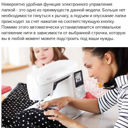
Невероятно удобная функция электронного управления
лапкой - это одно из преимуществ данной модели. Больше нет
необходимости тянуться к рычагу, а подъем и опускание лапки
происходит за счет нажатия на соответствующую кнопку.
Помимо этого автоматически устанавливается оптимальное
натяжение нити в зависимости от выбранной строчки, которую
вы в любой момент можете подстроить под ваши нужды.