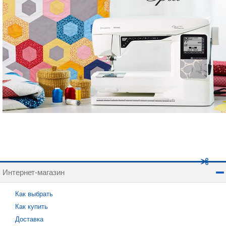
Интернет-магазин
Как выбрать
Как купить
Доставка