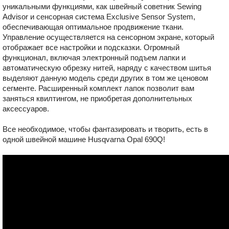
уникальными функциями, как швейный советник Sewing
Advisor и сенсорная система Exclusive Sensor System,
обеспечивающая оптимальное продвижение ткани.
Управление осуществляется на сенсорном экране, который
отображает все настройки и подсказки. Огромный
функционал, включая электронный подъем лапки и
автоматическую обрезку нитей, наряду с качеством шитья
выделяют данную модель среди других в том же ценовом
сегменте. Расширенный комплект лапок позволит вам
заняться квилтингом, не приобретая дополнительных
аксессуаров.
Все необходимое, чтобы фантазировать и творить, есть в
одной швейной машине Husqvarna Opal 690Q!