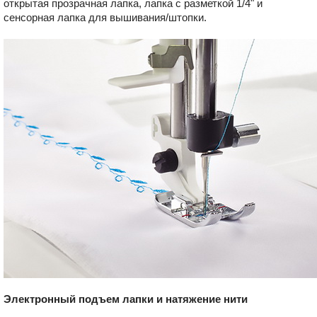
открытая прозрачная лапка, лапка с разметкой 1/4" и
сенсорная лапка для вышивания/штопки.
Электронный подъем лапки и натяжение нити