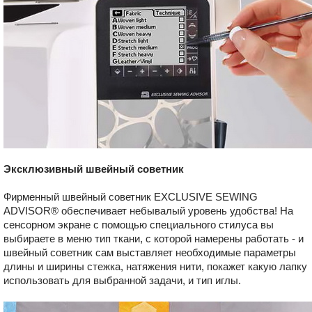
Эксклюзивный швейный советник
Фирменный швейный советник EXCLUSIVE SEWING
ADVISOR® обеспечивает небывалый уровень удобства! На
сенсорном экране с помощью специального стилуса вы
выбираете в меню тип ткани, с которой намерены работать - и
швейный советник сам выставляет необходимые параметры
длины и ширины стежка, натяжения нити, покажет какую лапку
использовать для выбранной задачи, и тип иглы.