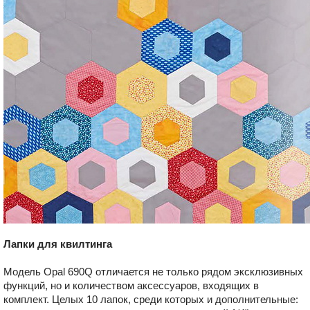
Лапки для квилтинга
Модель Opal 690Q отличается не только рядом эксклюзивных
функций, но и количеством аксессуаров, входящих в
комплект. Целых 10 лапок, среди которых и дополнительные: