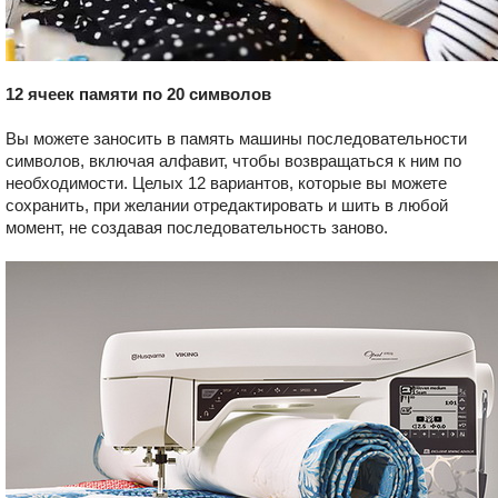
12 ячеек памяти по 20 символов
Вы можете заносить в память машины последовательности
символов, включая алфавит, чтобы возвращаться к ним по
необходимости. Целых 12 вариантов, которые вы можете
сохранить, при желании отредактировать и шить в любой
момент, не создавая последовательность заново.