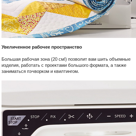
Увеличенное рабочее пространство
Большая рабочая зона (20 см!) позволит вам шить объемные
изделия, работать с проектами большого формата, а также
заниматься пэчворком и квилтингом.