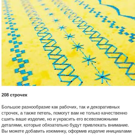
208 строчек
Большое разнообразие как рабочих, так и декоративных
строчек, а также петель, помогут вам не только качественно
сшить ваше изделие, но и украсить его всевозможными
деталями, которые обязательно будут привлекать внимание.
Вы можете добавить изюминку, оформив изделие инициалами