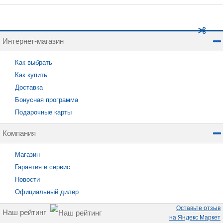
Интернет-магазин
Как выбрать
Как купить
Доставка
Бонусная программа
Подарочные карты
Компания
Магазин
Гарантия и сервис
Новости
Официальный дилер
Оставьте отзыв
Наш рейтинг
на Яндекс Маркет