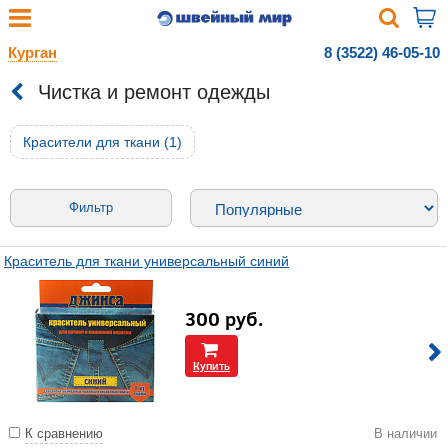
Курган
8 (3522) 46-05-10
Чистка и ремонт одежды
Красители для ткани (1)
Фильтр
Краситель для ткани универсальный синий
300
руб.
Купить
К сравнению
В наличии