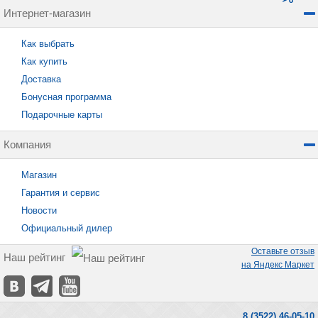
Интернет-магазин
Как выбрать
Как купить
Доставка
Бонусная программа
Подарочные карты
Компания
Магазин
Гарантия и сервис
Новости
Официальный дилер
Оставьте отзыв
Наш рейтинг
на Яндекс Маркет
8 (3522) 46-05-10