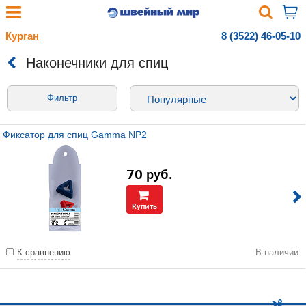
Курган
8 (3522) 46-05-10
Наконечники для спиц
Фильтр
Фиксатор для спиц Gamma NP2
70
руб.
Купить
К сравнению
В наличии