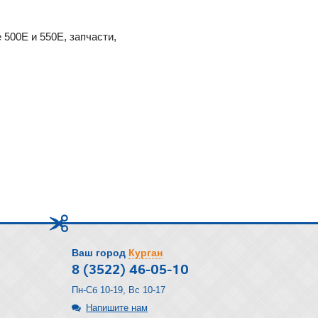
500E и 550Е, запчасти,
Ваш город
Курган
8 (3522) 46-05-10
Пн-Сб 10-19, Вс 10-17
Напишите нам