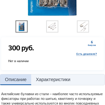
6
300
руб.
бонусов
Есть дешевле?
Нет в наличии
Описание
Характеристики
Английские булавки из стали – наиболее часто используемые
фиксаторы при работах по шитью, квилтингу и пэчворку и
также универсально используются во многих повседневных