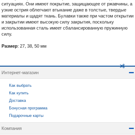
ситуациях. Они имеют покрытие, защищающее от ржавчины, а
узкие острия облегчают втыкание даже в толстые, твердые
материалы и щадят ткань. Булавки также при частом открытии
и закрытии имеют высокую силу закрытия, поскольку
использованная сталь имеет сбалансированную пружинную
силу.
Размер
: 27, 38, 50 мм
Интернет-магазин
Как выбрать
Как купить
Доставка
Бонусная программа
Подарочные карты
Компания