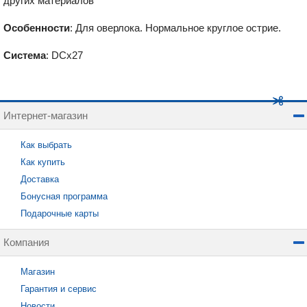
других материалов
Особенности
: Для оверлока. Нормальное круглое острие.
Система
: DСx27
Интернет-магазин
Как выбрать
Как купить
Доставка
Бонусная программа
Подарочные карты
Компания
Магазин
Гарантия и сервис
Новости