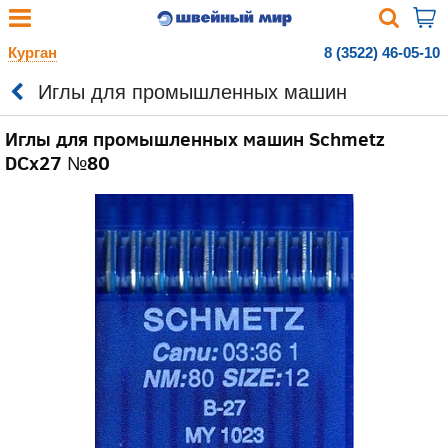
Курган
8 (3522) 46-05-10
Иглы для промышленных машин
Иглы для промышленных машин Schmetz
DCx27 №80