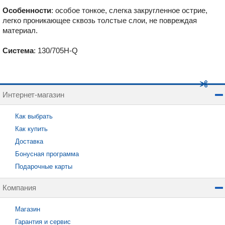
Особенности
: особое тонкое, слегка закругленное острие,
легко проникающее сквозь толстые слои, не повреждая
материал.
Система
: 130/705H-Q
Интернет-магазин
Как выбрать
Как купить
Доставка
Бонусная программа
Подарочные карты
Компания
Магазин
Гарантия и сервис