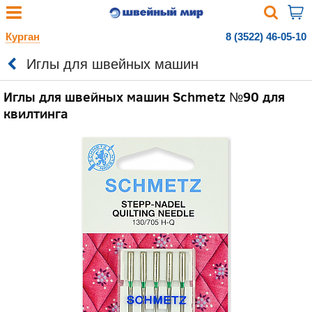
Курган
8 (3522) 46-05-10
Иглы для швейных машин
Иглы для швейных машин Schmetz №90 для
квилтинга