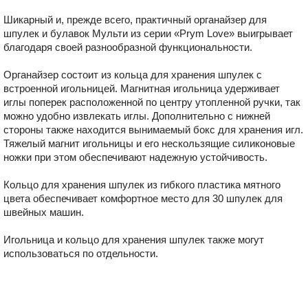
Шикарный и, прежде всего, практичный органайзер для
шпулек и булавок Мульти из серии «Prym Love» выигрывает
благодаря своей разнообразной функциональности.
Органайзер состоит из кольца для хранения шпулек с
встроенной игольницей. Магнитная игольница удерживает
иглы поперек расположенной по центру утопленной ручки, так
можно удобно извлекать иглы. Дополнительно с нижней
стороны также находится вынимаемый бокс для хранения игл.
Тяжелый магнит игольницы и его нескользящие силиконовые
ножки при этом обеспечивают надежную устойчивость.
Кольцо для хранения шпулек из гибкого пластика мятного
цвета обеспечивает комфортное место для 30 шпулек для
швейных машин.
Игольница и кольцо для хранения шпулек также могут
использоваться по отдельности.