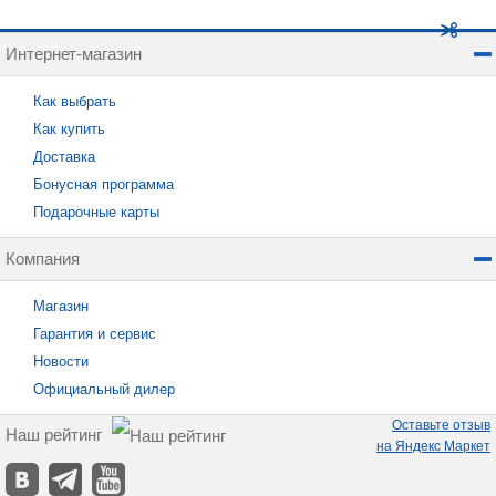
Интернет-магазин
Как выбрать
Как купить
Доставка
Бонусная программа
Подарочные карты
Компания
Магазин
Гарантия и сервис
Новости
Официальный дилер
Оставьте отзыв
Наш рейтинг
на Яндекс Маркет