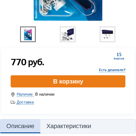
15
770
руб.
бонусов
Есть дешевле?
В корзину
Наличие:
В наличии
Доставка
Описание
Характеристики