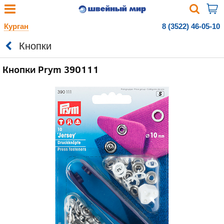
Курган
8 (3522) 46-05-10
Кнопки
Кнопки Prym 390111