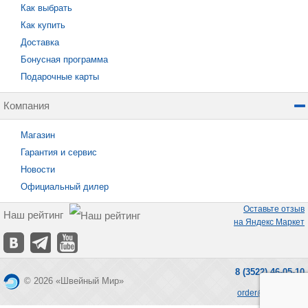
Как выбрать
Как купить
Доставка
Бонусная программа
Подарочные карты
Компания
Магазин
Гарантия и сервис
Новости
Официальный дилер
Оставьте отзыв
Наш рейтинг
на Яндекс Маркет
8 (3522) 46-05-10
© 2026 «Швейный Мир»
order@seworld.ru