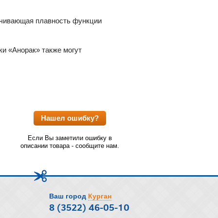
печивающая плавность функции
ки «Анорак» также могут
Нашел ошибку?
Если Вы заметили ошибку в
описании товара - сообщите нам.
Ваш город
Курган
8 (3522) 46-05-10