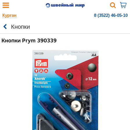
Курган
8 (3522) 46-05-10
Кнопки
Кнопки Prym 390339