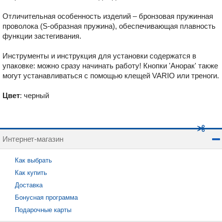
Отличительная особенность изделий – бронзовая пружинная
проволока (S-образная пружина), обеспечивающая плавность
функции застегивания.
Инструменты и инструкция для установки содержатся в
упаковке: можно сразу начинать работу! Кнопки ʹАноракʹ также
могут устанавливаться с помощью клещей VARIO или треноги.
Цвет
: черный
Интернет-магазин
Как выбрать
Как купить
Доставка
Бонусная программа
Подарочные карты