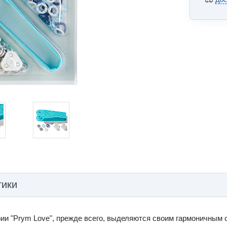
тики
ии "Prym Love", прежде всего, выделяются своим гармоничным 