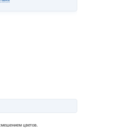
смешением цветов.