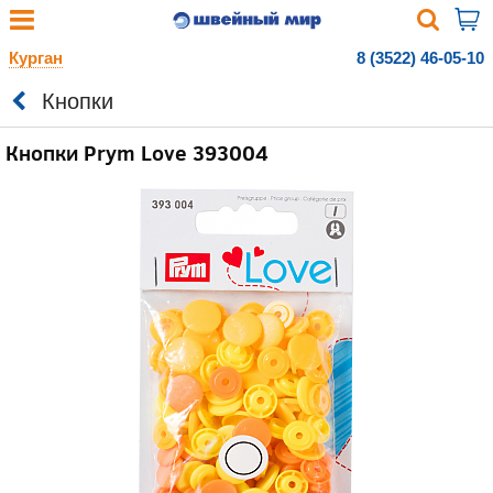
Курган
8 (3522) 46-05-10
Кнопки
Кнопки Prym Love 393004