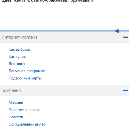
Цвет
: желтый, светло-оранжевый, оранжевый
Интернет-магазин
Как выбрать
Как купить
Доставка
Бонусная программа
Подарочные карты
Компания
Магазин
Гарантия и сервис
Новости
Официальный дилер